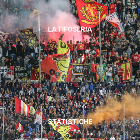
LA TIFOSERIA
STATISTICHE