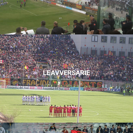
LE AVVERSARIE