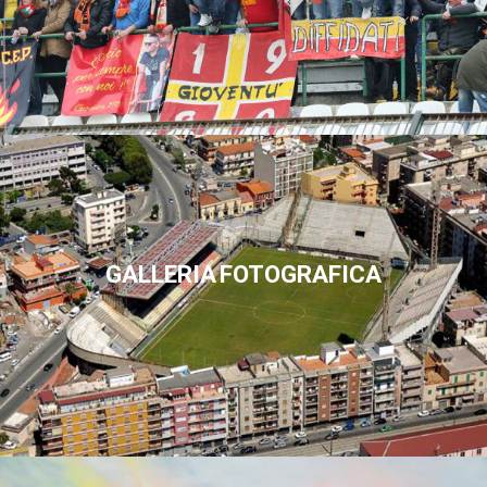
GALLERIA FOTOGRAFICA