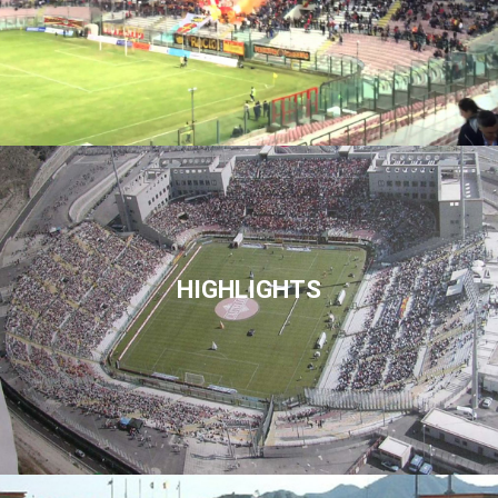
HIGHLIGHTS