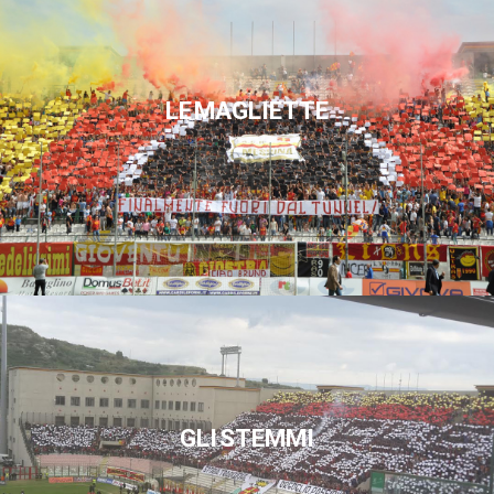
LE MAGLIETTE
GLI STEMMI