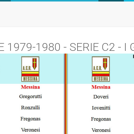
 1979-1980 - SERIE C2 - I