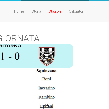
Home
Storia
Stagioni
Calciatori
 GIORNATA