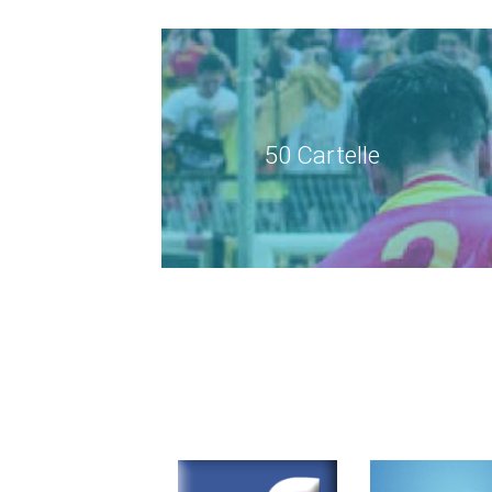
50 Cartelle