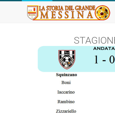
STAGIONE