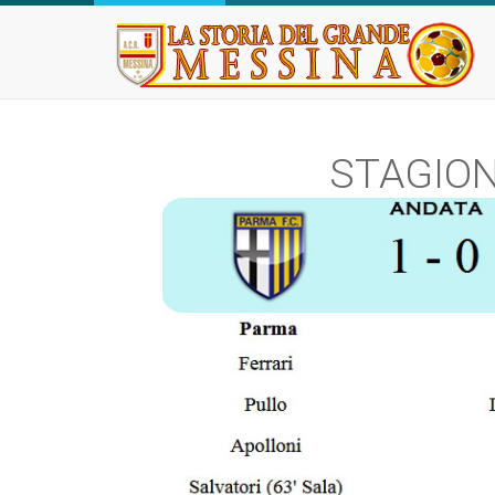
STAGIONE