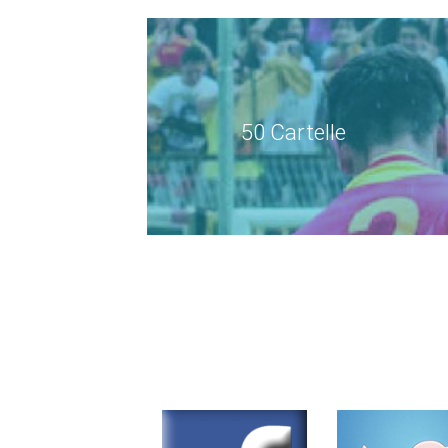
50 Cartelle