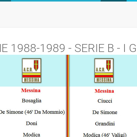
 1988-1989 - SERIE B - I