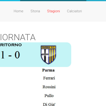
Home
Storia
Stagioni
Calciatori
 GIORNATA