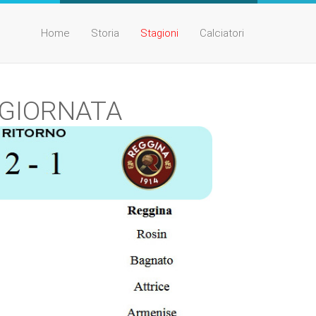
Home
Storia
Stagioni
Calciatori
I GIORNATA