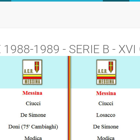
1988-1989 - SERIE B - XV