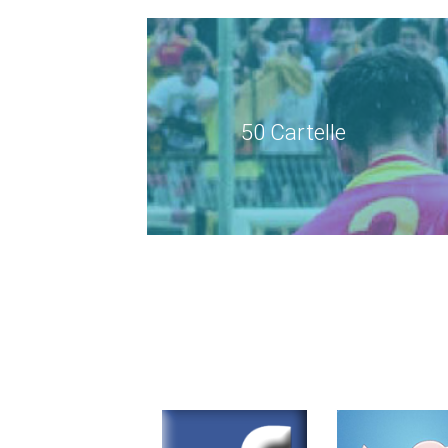
50 Cartelle