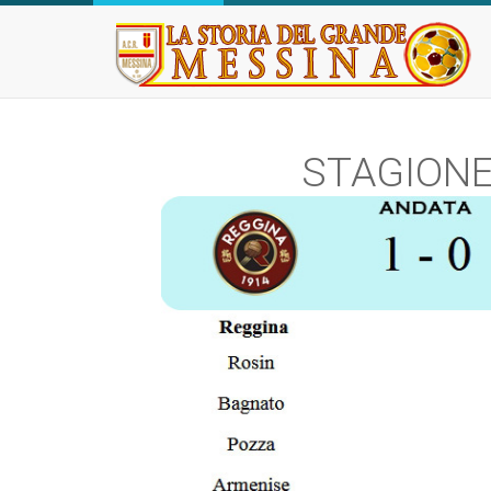
STAGIONE 