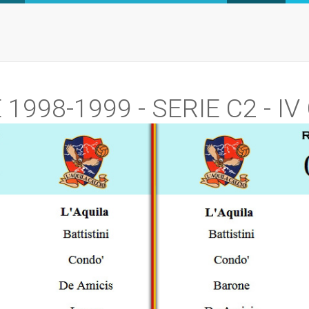
1998-1999 - SERIE C2 - I