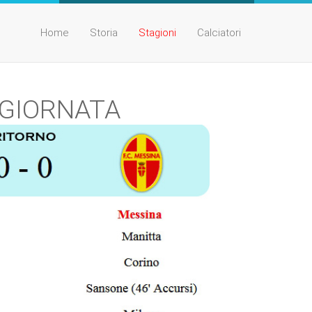
Home
Storia
Stagioni
Calciatori
V GIORNATA