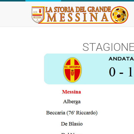
STAGIONE 