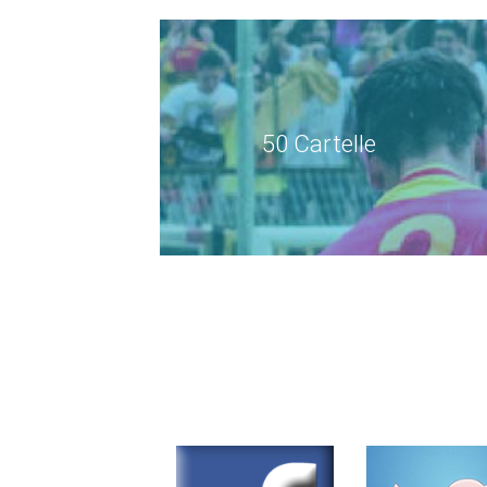
50 Cartelle